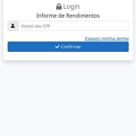
Login
Informe de Rendimentos
Esqueci minha senha
Confirmar