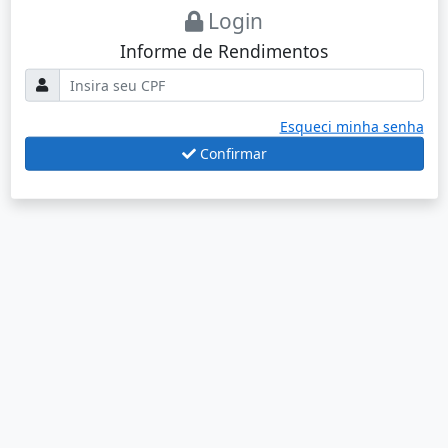
Login
Informe de Rendimentos
Esqueci minha senha
Confirmar