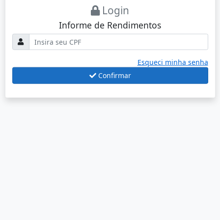
Login
Informe de Rendimentos
Esqueci minha senha
Confirmar