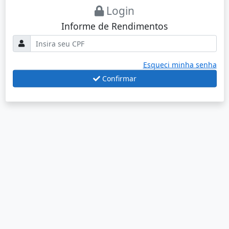
Login
Informe de Rendimentos
Esqueci minha senha
Confirmar