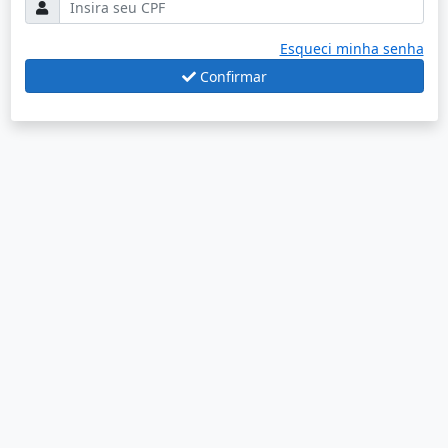
Esqueci minha senha
Confirmar