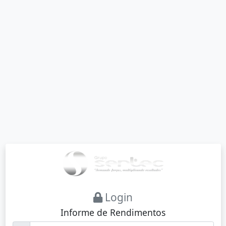
Login
Informe de Rendimentos